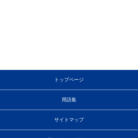
トップページ
用語集
サイトマップ