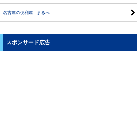
名古屋の便利屋 : まるべ
スポンサード広告