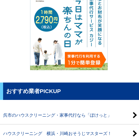
おすすめ業者PICKUP
呉市のハウスクリーニング・家事代行なら「ぽけっと」
ハウスクリーニング 横浜・川崎おそうじマスターズ！