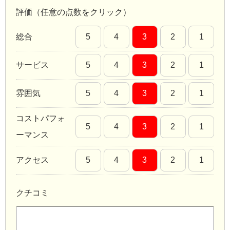
評価（任意の点数をクリック）
総合
5
4
3
2
1
サービス
5
4
3
2
1
雰囲気
5
4
3
2
1
コストパフォ
5
4
3
2
1
ーマンス
アクセス
5
4
3
2
1
クチコミ