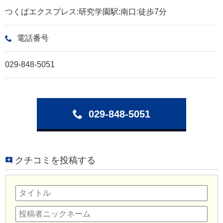
つくばエクスプレス:研究学園駅:南口:徒歩7分
電話番号
029-848-5051
029-848-5051
クチコミを投稿する