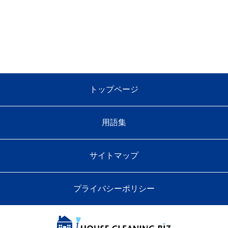
トップページ
用語集
サイトマップ
プライバシーポリシー