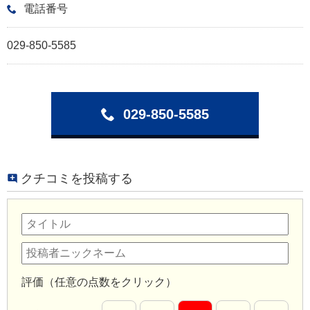
電話番号
029-850-5585
029-850-5585
クチコミを投稿する
評価（任意の点数をクリック）