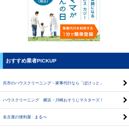
おすすめ業者PICKUP
呉市のハウスクリーニング・家事代行なら「ぽけっと」
ハウスクリーニング 横浜・川崎おそうじマスターズ！
名古屋の便利屋 : まるべ