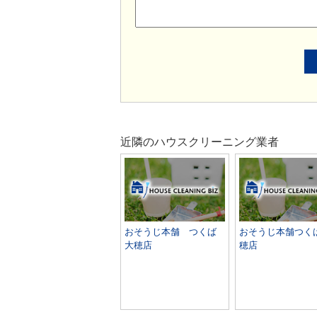
近隣のハウスクリーニング業者
おそうじ本舗 つくば
おそうじ本舗つく
大穂店
穂店