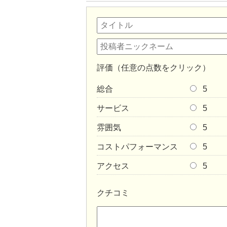
評価（任意の点数をクリック）
総合
5
サービス
5
雰囲気
5
コストパフォーマンス
5
アクセス
5
クチコミ