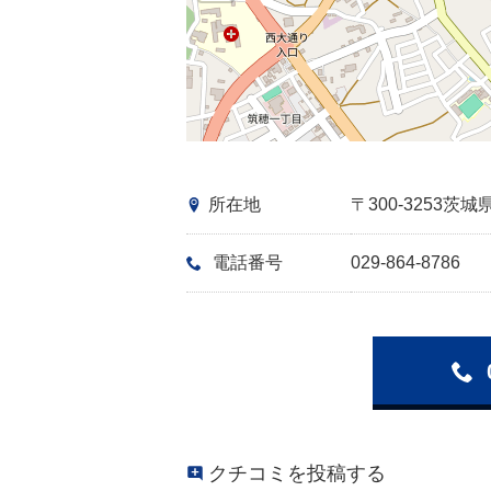
所在地
〒300-3253
電話番号
029-864-8786
クチコミを投稿する