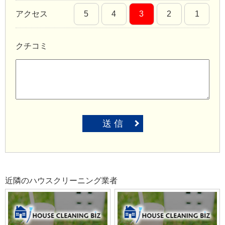
アクセス
5
4
3
2
1
クチコミ
送 信
近隣のハウスクリーニング業者