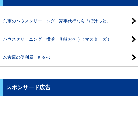
呉市のハウスクリーニング・家事代行なら「ぽけっと」
ハウスクリーニング 横浜・川崎おそうじマスターズ！
名古屋の便利屋 : まるべ
スポンサード広告